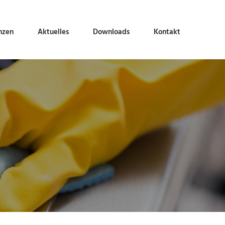
nzen
Aktuelles
Downloads
Kontakt