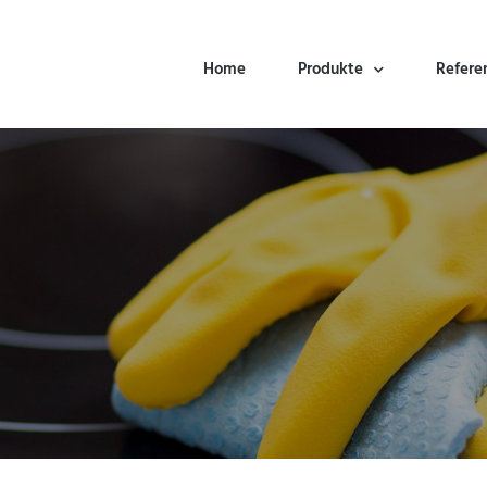
Home
Produkte
Refere