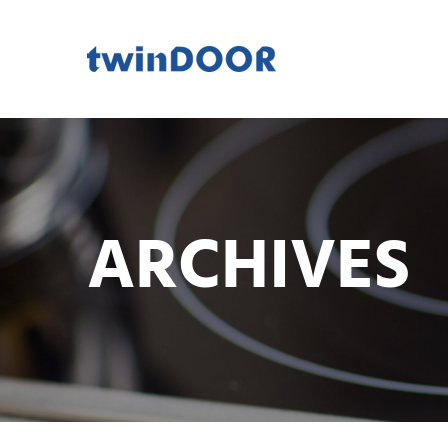
ARCHIVES