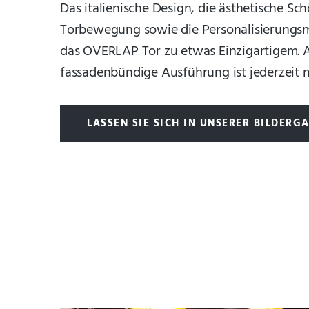
Das italienische Design, die ästhetische Sch
Torbewegung sowie die Personalisierungs
das OVERLAP Tor zu etwas Einzigartigem. 
fassadenbündige Ausführung ist jederzeit 
LASSEN SIE SICH IN UNSERER BILDERGA