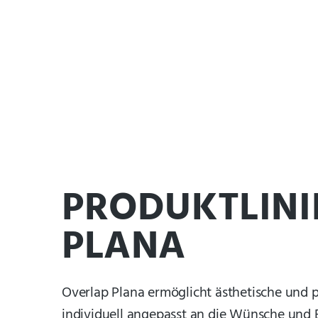
PRODUKTLINI
PLANA
Overlap Plana ermöglicht ästhetische und p
individuell angepasst an die Wünsche und 