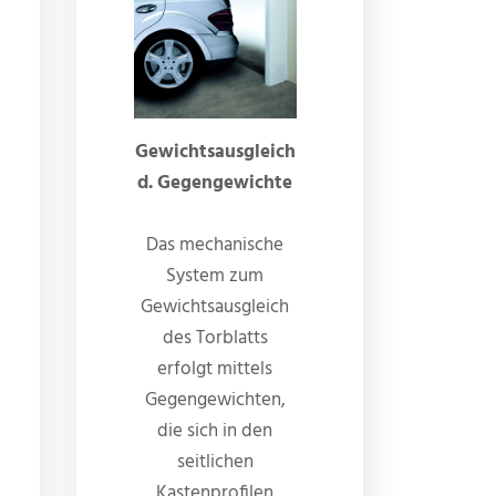
Gewichtsausgleich
d. Gegengewichte
Das mechanische
System zum
Gewichtsausgleich
des Torblatts
erfolgt mittels
Gegengewichten,
die sich in den
seitlichen
Kastenprofilen