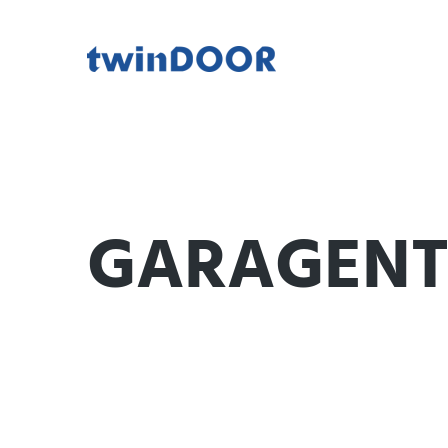
GARAGENT