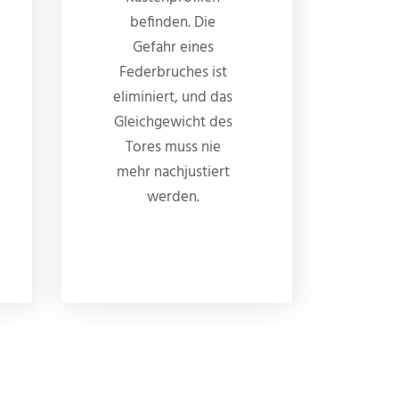
befinden. Die
Gefahr eines
Federbruches ist
eliminiert, und das
Gleichgewicht des
Tores muss nie
mehr nachjustiert
werden.