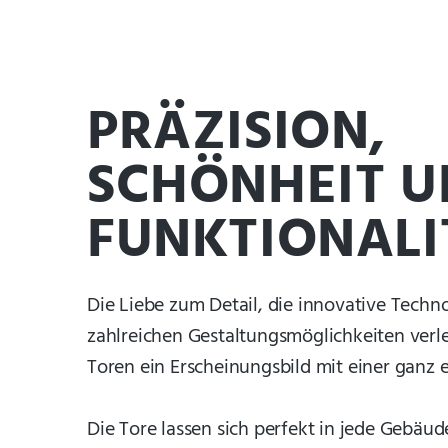
PRÄZISION,
SCHÖNHEIT 
FUNKTIONALI
Die Liebe zum Detail, die innovative Techn
zahlreichen Gestaltungsmöglichkeiten ver
Toren ein Erscheinungsbild mit einer ganz e
Die Tore lassen sich perfekt in jede Gebäud