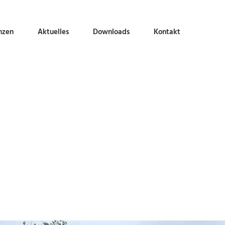
nzen
Aktuelles
Downloads
Kontakt