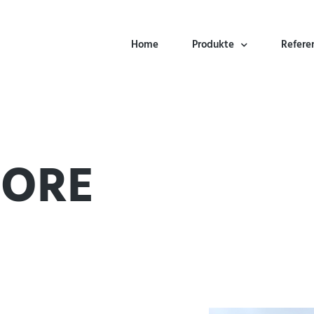
Home
Produkte
Refere
ORE