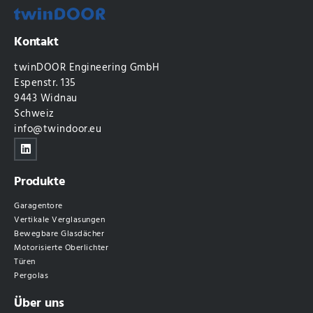
Kontakt
twinDOOR Engineering GmbH
Espenstr. 135
9443 Widnau
Schweiz
info@twindoor.eu
Produkte
Garagentore
Vertikale Verglasungen
Bewegbare Glasdächer
Motorisierte Oberlichter
Türen
Pergolas
Über uns