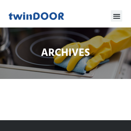
ARCHIVES