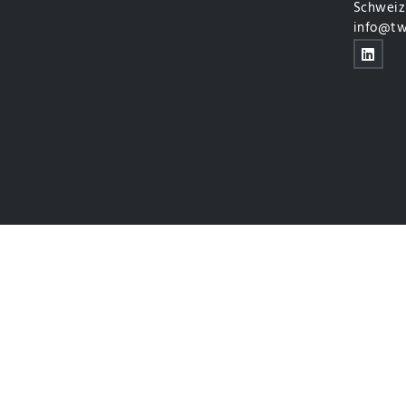
Schweiz
info@tw