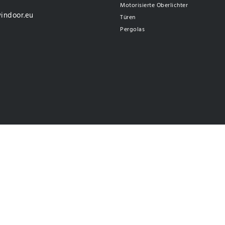
Motorisierte Oberlichter
indoor.eu
Türen
Pergolas