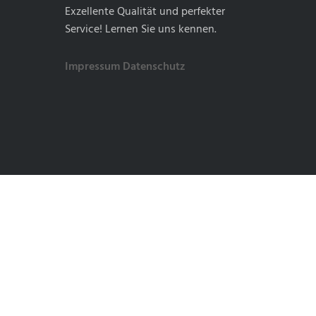
Exzellente Qualität und perfekter
Service! Lernen Sie uns kennen.
Impressum
Datenschutz